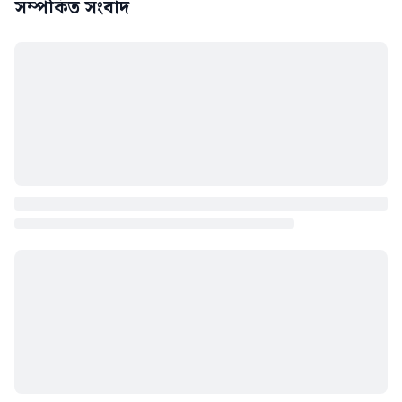
সম্পর্কিত সংবাদ