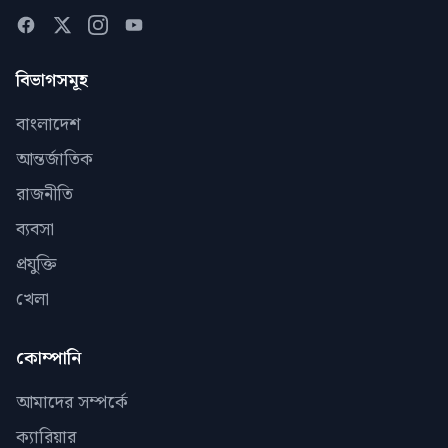
বিভাগসমূহ
বাংলাদেশ
আন্তর্জাতিক
রাজনীতি
ব্যবসা
প্রযুক্তি
খেলা
কোম্পানি
আমাদের সম্পর্কে
ক্যারিয়ার