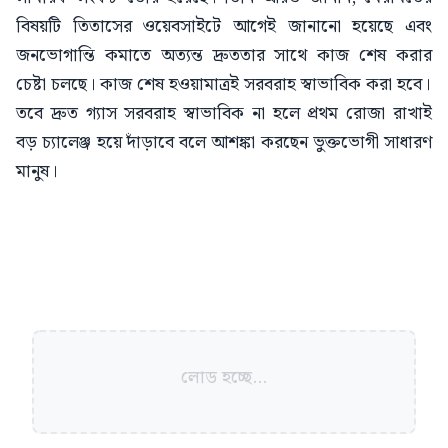
বিষয়টি তিতাসের ওয়েবসাইটে আগেই জানানো হয়েছে এবং
জনভোগান্তি কমাতে অত্যন্ত দ্রুততার সাথে কাজ শেষ করার
চেষ্টা চলছে। কাজ শেষ হওয়ামাত্রই সরবরাহ স্বাভাবিক করা হবে।
তবে দ্রুত গ্যাস সরবরাহ স্বাভাবিক না হলে প্রথম রোজা রাখাই
বড় চ্যালেঞ্জ হয়ে দাঁড়াবে বলে আশঙ্কা করছেন ভুক্তভোগী সাধারণ
মানুষ।
লোড হচ্ছে...