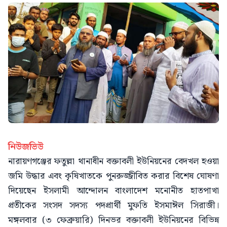
নিউজভিউ
নারায়ণগঞ্জের ফতুল্লা থানাধীন বক্তাবলী ইউনিয়নের বেদখল হওয়া
জমি উদ্ধার এবং কৃষিখাতকে পুনরুজ্জীবিত করার বিশেষ ঘোষণা
দিয়েছেন ইসলামী আন্দোলন বাংলাদেশ মনোনীত হাতপাখা
প্রতীকের সংসদ সদস্য পদপ্রার্থী মুফতি ইসমাঈল সিরাজী।
মঙ্গলবার (৩ ফেব্রুয়ারি) দিনভর বক্তাবলী ইউনিয়নের বিভিন্ন