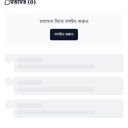
মতামত (
0
)
মতামত দিতে লগইন করুন
লগইন করুন