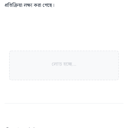
প্রতিক্রিয়া লক্ষ্য করা গেছে।
লোড হচ্ছে...