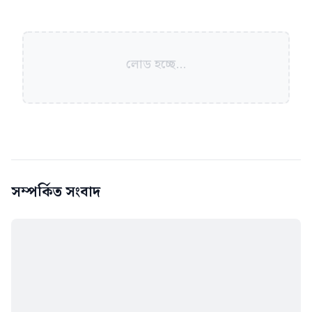
লোড হচ্ছে...
সম্পর্কিত সংবাদ