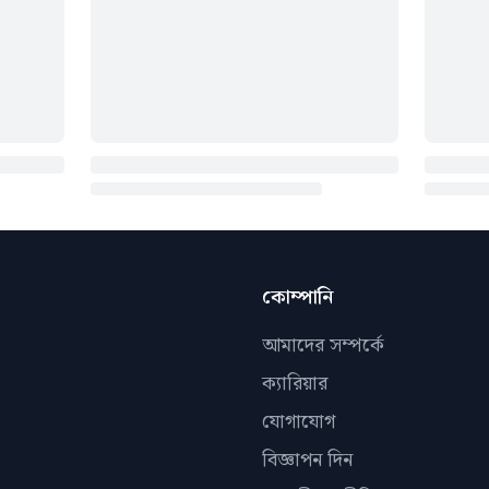
কোম্পানি
আমাদের সম্পর্কে
ক্যারিয়ার
যোগাযোগ
বিজ্ঞাপন দিন