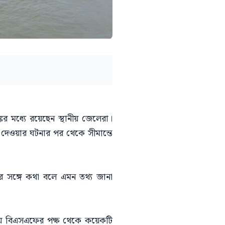
 মধ্যে রয়েছেন স্থানীয় জেলেরা।
দেওয়ার ঘটনার পর থেকে সীমান্তে
সঙ্গে কথা বলে এমন তথ্য জানা
াকায় বিএসএফের পক্ষ থেকে কয়েকটি