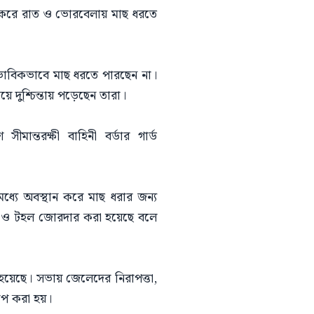
 করে রাত ও ভোরবেলায় মাছ ধরতে
্বাভাবিকভাবে মাছ ধরতে পারছেন না।
 দুশ্চিন্তায় পড়েছেন তারা।
মান্তরক্ষী বাহিনী বর্ডার গার্ড
ধ্যে অবস্থান করে মাছ ধরার জন্য
র্শ ও টহল জোরদার করা হয়েছে বলে
হয়েছে। সভায় জেলেদের নিরাপত্তা,
রোপ করা হয়।