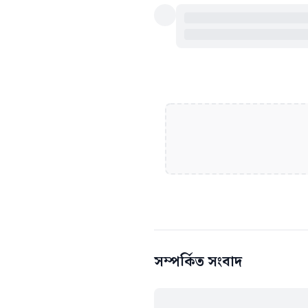
সম্পর্কিত সংবাদ