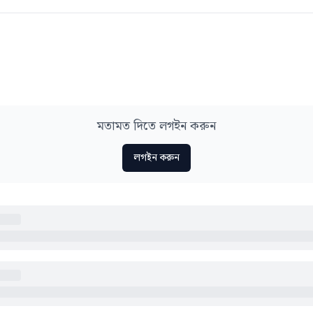
মতামত দিতে লগইন করুন
লগইন করুন