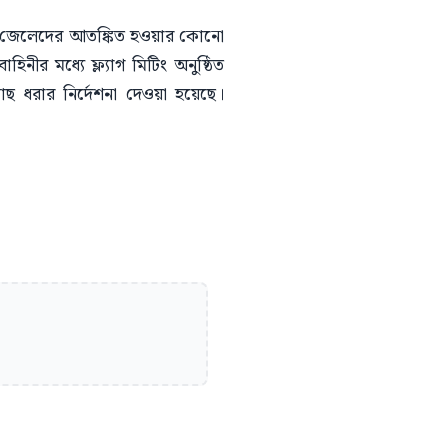
েছে। জেলেদের আতঙ্কিত হওয়ার কোনো
র মধ্যে ফ্ল্যাগ মিটিং অনুষ্ঠিত
 ধরার নির্দেশনা দেওয়া হয়েছে।