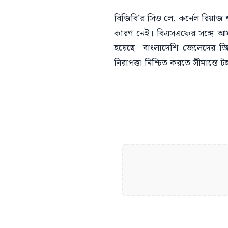
বিজিবি’র সিও লে. কর্নেল রিয়াজ 
কারণ নেই। বিএসএফের সঙ্গে আমাদ
হয়েছে। বাংলাদেশি জেলেদের জি
নিরাপত্তা নিশ্চিত করতে সীমান্ত