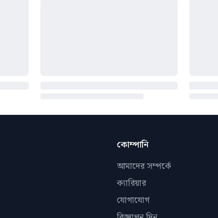
কোম্পানি
আমাদের সম্পর্কে
ক্যারিয়ার
যোগাযোগ
বিজ্ঞাপন দিন