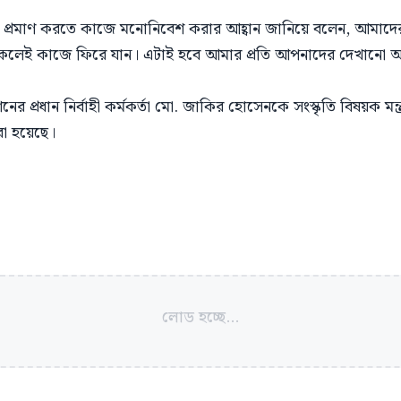
া প্রমাণ করতে কাজে মনোনিবেশ করার আহ্বান জানিয়ে বলেন, আমাদের প্র
 সকলেই কাজে ফিরে যান। এটাই হবে আমার প্রতি আপনাদের দেখানো
শনের প্রধান নির্বাহী কর্মকর্তা মো. জাকির হোসেনকে সংস্কৃতি বিষয়ক মন্
া হয়েছে।
লোড হচ্ছে...