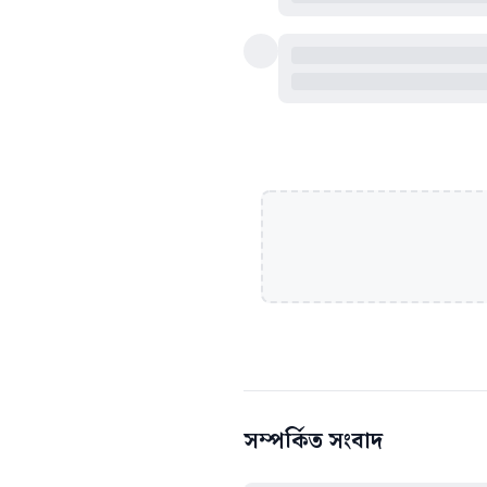
সম্পর্কিত সংবাদ