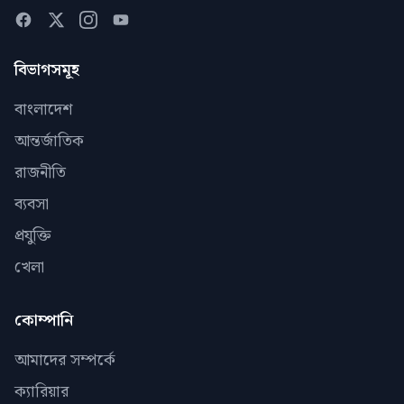
বিভাগসমূহ
বাংলাদেশ
আন্তর্জাতিক
রাজনীতি
ব্যবসা
প্রযুক্তি
খেলা
কোম্পানি
আমাদের সম্পর্কে
ক্যারিয়ার