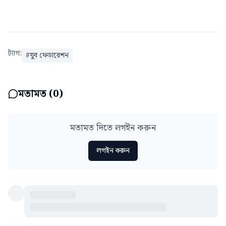
ট্যাগ:
#
যুব ফেডারেশন
মতামত (
0
)
মতামত দিতে লগইন করুন
লগইন করুন