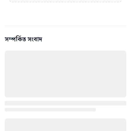
সম্পর্কিত সংবাদ