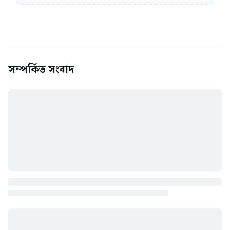
সম্পর্কিত সংবাদ