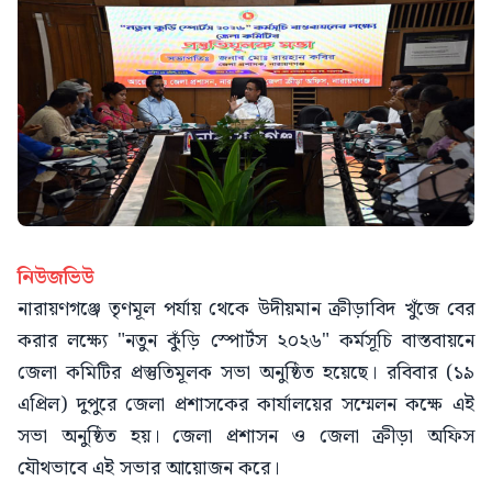
নিউজভিউ
নারায়ণগঞ্জে তৃণমূল পর্যায় থেকে উদীয়মান ক্রীড়াবিদ খুঁজে বের
করার লক্ষ্যে "নতুন কুঁড়ি স্পোর্টস ২০২৬" কর্মসূচি বাস্তবায়নে
জেলা কমিটির প্রস্তুতিমূলক সভা অনুষ্ঠিত হয়েছে। রবিবার (১৯
এপ্রিল) দুপুরে জেলা প্রশাসকের কার্যালয়ের সম্মেলন কক্ষে এই
সভা অনুষ্ঠিত হয়। জেলা প্রশাসন ও জেলা ক্রীড়া অফিস
যৌথভাবে এই সভার আয়োজন করে।