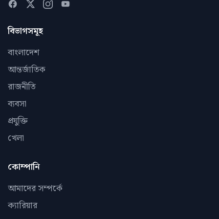
বিভাগসমূহ
বাংলাদেশ
আন্তর্জাতিক
রাজনীতি
ব্যবসা
প্রযুক্তি
খেলা
কোম্পানি
আমাদের সম্পর্কে
ক্যারিয়ার