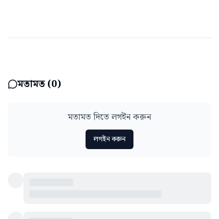
মতামত (
0
)
মতামত দিতে লগইন করুন
লগইন করুন