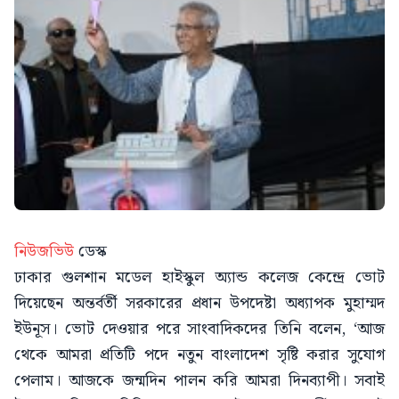
নিউজভিউ
ডেস্ক
ঢাকার গুলশান মডেল হাইস্কুল অ্যান্ড কলেজ কেন্দ্রে ভোট
দিয়েছেন অন্তর্বর্তী সরকারের প্রধান উপদেষ্টা অধ্যাপক মুহাম্মদ
ইউনূস। ভোট দেওয়ার পরে সাংবাদিকদের তিনি বলেন, ‘আজ
থেকে আমরা প্রতিটি পদে নতুন বাংলাদেশ সৃষ্টি করার সুযোগ
পেলাম। আজকে জন্মদিন পালন করি আমরা দিনব্যাপী। সবাই