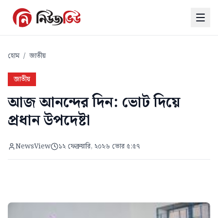
হোম
/
জাতীয়
জাতীয়
আজ আনন্দের দিন: ভোট দিয়ে
প্রধান উপদেষ্টা
NewsView
১২ ফেব্রুয়ারি, ২০২৬ ভোর ৫:৫৭