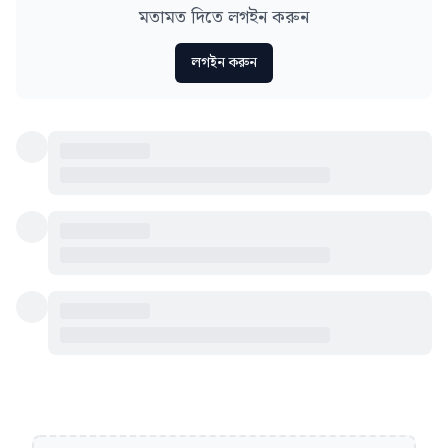
মতামত দিতে লগইন করুন
লগইন করুন