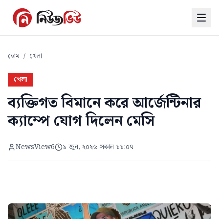
হোম
/
খেলা
খেলা
ব্যক্তিগত বিমানে করে আর্জেন্টিনার
ক্যাম্পে যোগ দিলেন মেসি
NewsView6
১ জুন, ২০২৬ সকাল ১১:০৭