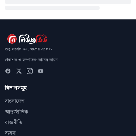
শুধু সংবাদ নয়, স্বপ্নের সঙ্গেও
প্রকাশক ও সম্পাদক: কাজল কানন
বিভাগসমূহ
বাংলাদেশ
আন্তর্জাতিক
রাজনীতি
ব্যবসা