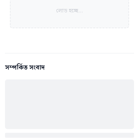
লোড হচ্ছে...
সম্পর্কিত সংবাদ