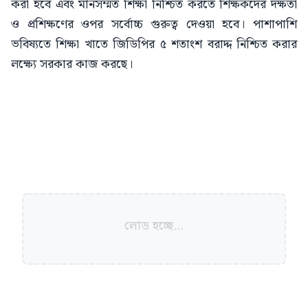
করা হবে এবং মানসম্মত শিক্ষা নিশ্চিত করতে শিক্ষকদের দক্ষতা
ও প্রশিক্ষণের ওপর সর্বোচ্চ গুরুত্ব দেওয়া হবে। পাশাপাশি
ভবিষ্যতে শিক্ষা খাতে জিডিপির ৫ শতাংশ বরাদ্দ নিশ্চিত করার
লক্ষ্যে সরকার কাজ করছে।
লোড হচ্ছে...