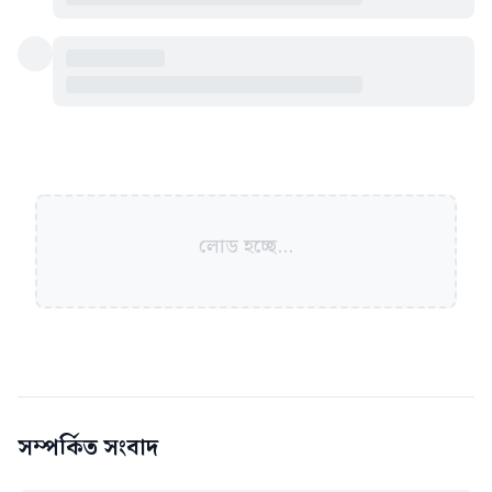
লোড হচ্ছে...
সম্পর্কিত সংবাদ