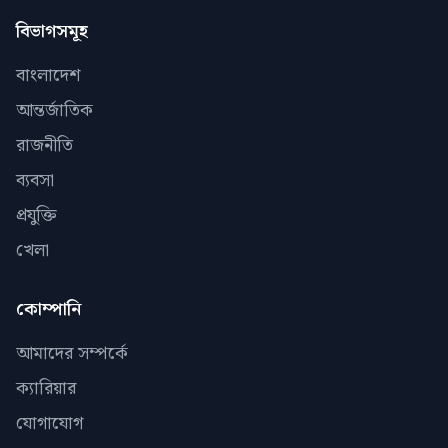
বিভাগসমূহ
বাংলাদেশ
আন্তর্জাতিক
রাজনীতি
ব্যবসা
প্রযুক্তি
খেলা
কোম্পানি
আমাদের সম্পর্কে
ক্যারিয়ার
যোগাযোগ