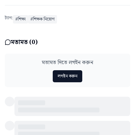
ট্যাগ:
#
শিক্ষা
#
শিক্ষক নিয়োগ
মতামত (
0
)
মতামত দিতে লগইন করুন
লগইন করুন