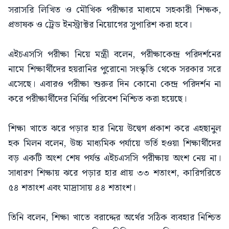
সরাসরি লিখিত ও মৌখিক পরীক্ষার মাধ্যমে সহকারী শিক্ষক,
প্রভাষক ও ট্রেড ইনস্ট্রাক্টর নিয়োগের সুপারিশ করা হবে।
এইচএসসি পরীক্ষা নিয়ে মন্ত্রী বলেন, পরীক্ষাকেন্দ্র পরিদর্শনের
নামে শিক্ষার্থীদের হয়রানির পুরোনো সংস্কৃতি থেকে সরকার সরে
এসেছে। এবারও পরীক্ষা শুরুর দিন কোনো কেন্দ্র পরিদর্শন না
করে পরীক্ষার্থীদের নির্বিঘ্ন পরিবেশ নিশ্চিত করা হয়েছে।
শিক্ষা খাতে ঝরে পড়ার হার নিয়ে উদ্বেগ প্রকাশ করে এহছানুল
হক মিলন বলেন, উচ্চ মাধ্যমিক পর্যায়ে ভর্তি হওয়া শিক্ষার্থীদের
বড় একটি অংশ শেষ পর্যন্ত এইচএসসি পরীক্ষায় অংশ নেয় না।
সাধারণ শিক্ষায় ঝরে পড়ার হার প্রায় ৩৩ শতাংশ, কারিগরিতে
৫৪ শতাংশ এবং মাদ্রাসায় ৪৪ শতাংশ।
তিনি বলেন, শিক্ষা খাতে বরাদ্দের অর্থের সঠিক ব্যবহার নিশ্চিত