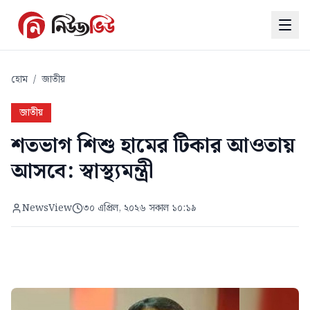
হোম
/
জাতীয়
জাতীয়
শতভাগ শিশু হামের টিকার আওতায়
আসবে: স্বাস্থ্যমন্ত্রী
NewsView
৩০ এপ্রিল, ২০২৬ সকাল ১০:১৯