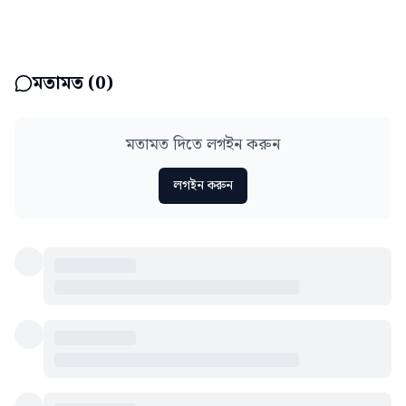
মতামত (
0
)
মতামত দিতে লগইন করুন
লগইন করুন