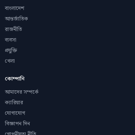
বাংলাদেশ
আন্তর্জাতিক
রাজনীতি
ব্যবসা
প্রযুক্তি
খেলা
কোম্পানি
আমাদের সম্পর্কে
ক্যারিয়ার
যোগাযোগ
বিজ্ঞাপন দিন
গোপনীয়তা নীতি