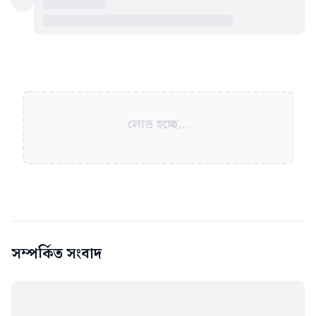
লোড হচ্ছে...
সম্পর্কিত সংবাদ