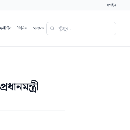
লগইন
ফস্টাইল
ভিডিও
মতামত
ধানমন্ত্রী