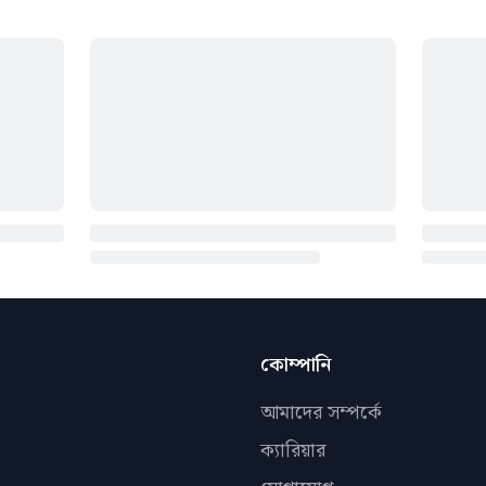
কোম্পানি
আমাদের সম্পর্কে
ক্যারিয়ার