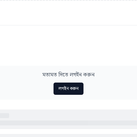
মতামত দিতে লগইন করুন
লগইন করুন