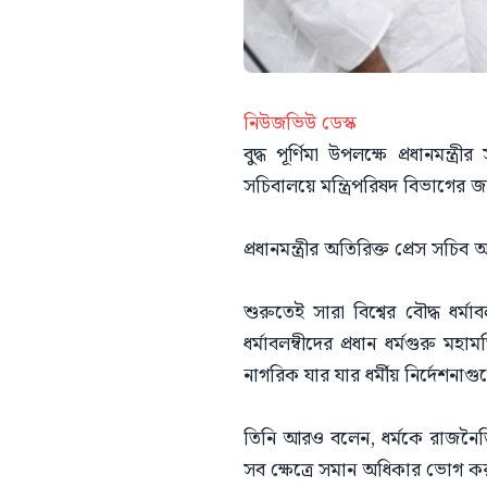
নিউজভিউ ডেস্ক
বুদ্ধ পূর্ণিমা উপলক্ষে প্রধানমন্
সচিবালয়ে মন্ত্রিপরিষদ বিভাগের জ
প্রধানমন্ত্রীর অতিরিক্ত প্রেস সচ
শুরুতেই সারা বিশ্বের বৌদ্ধ ধর্মাব
ধর্মাবলম্বীদের প্রধান ধর্মগুরু মহ
নাগরিক যার যার ধর্মীয় নির্দেশন
তিনি আরও বলেন, ধর্মকে রাজনৈতিক
সব ক্ষেত্রে সমান অধিকার ভোগ কর