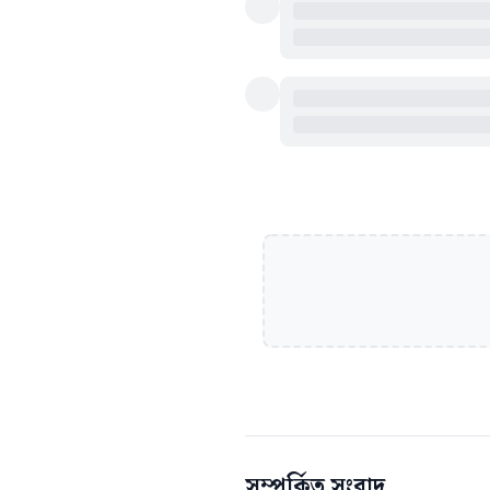
সম্পর্কিত সংবাদ