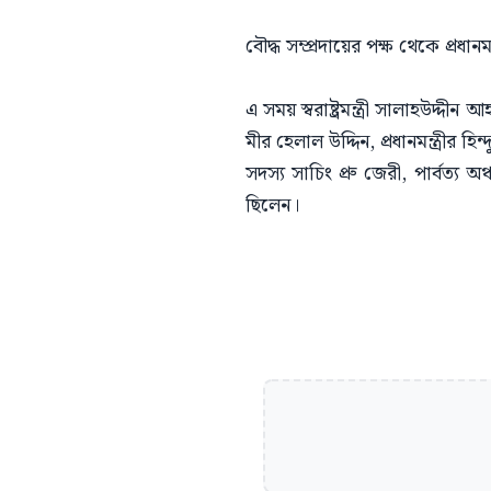
বৌদ্ধ সম্প্রদায়ের পক্ষ থেকে প্রধানমন
এ সময় স্বরাষ্ট্রমন্ত্রী সালাহউদ্দীন
মীর হেলাল উদ্দিন, প্রধানমন্ত্রীর হ
সদস্য সাচিং প্রু জেরী, পার্বত্য
ছিলেন।