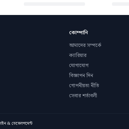
কোম্পানি
আমাদের সম্পর্কে
ক্যারিয়ার
যোগাযোগ
বিজ্ঞাপন দিন
গোপনীয়তা নীতি
সেবার শর্তাবলী
িজাইন & ডেভেলপমেন্ট