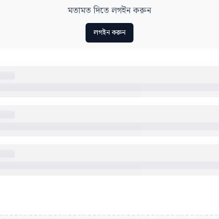
মতামত দিতে লগইন করুন
লগইন করুন