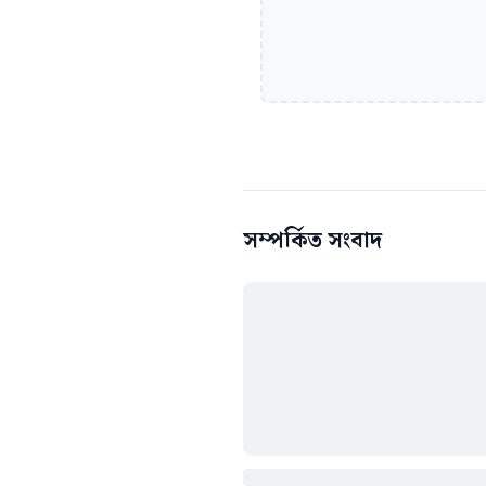
সম্পর্কিত সংবাদ