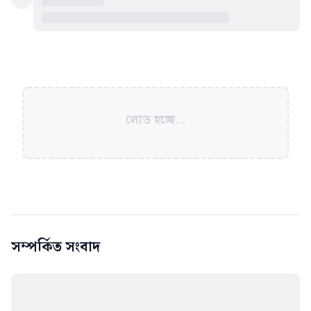
লোড হচ্ছে...
সম্পর্কিত সংবাদ