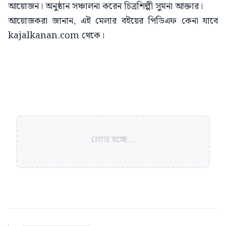
আয়োজন। অনুষ্ঠান সঞ্চালনা করেন চিত্রশিল্পী সুমনা আক্তার।
আয়োজকরা জানান, এই মেলার বইয়ের পিডিএফ কেনা যাবে
kajalkanan.com থেকে।
লোড হচ্ছে...