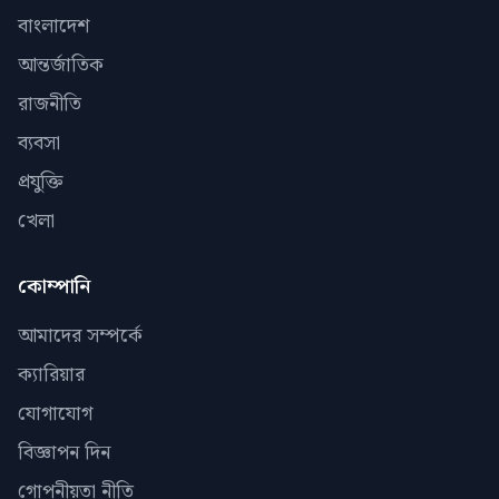
বাংলাদেশ
আন্তর্জাতিক
রাজনীতি
ব্যবসা
প্রযুক্তি
খেলা
কোম্পানি
আমাদের সম্পর্কে
ক্যারিয়ার
যোগাযোগ
বিজ্ঞাপন দিন
গোপনীয়তা নীতি