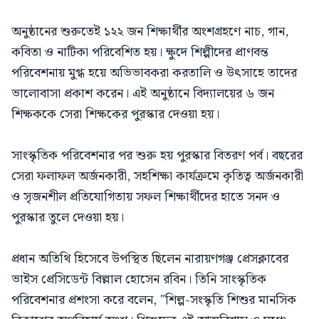
অনুষ্ঠানের শুরুতেই ১২২ জন শিক্ষার্থীর অংশগ্রহণে নাচ, গান,
কবিতা ও নাটিকা পরিবেশিত হয়। ক্ষুদে শিল্পীদের প্রাণবন্ত
পরিবেশনায় মুগ্ধ হয়ে অভিভাবকরা করতালি ও উৎসাহে তাদের
ভালোবাসা প্রকাশ করেন। এই অনুষ্ঠানে বিদ্যালয়ের ৬ জন
শিক্ষককে সেরা শিক্ষকের পুরস্কার দেওয়া হয়।
সাংস্কৃতিক পরিবেশনার পর শুরু হয় পুরস্কার বিতরণ পর্ব। বছরের
সেরা ফলাফল অর্জনকারী, সহশিক্ষা কার্যক্রমে কৃতিত্ব অর্জনকারী
ও সৃজনশীল প্রতিযোগিতায় সফল শিক্ষার্থীদের হাতে সনদ ও
পুরস্কার তুলে দেওয়া হয়।
প্রধান অতিথি হিসেবে উপস্থিত ছিলেন নারায়ণগঞ্জ প্রেসক্লাবের
ভাইস প্রেসিডেন্ট বিল্লাল হোসেন রবিন। তিনি সাংস্কৃতিক
পরিবেশনার প্রশংসা করে বলেন, "শিল্প-সংস্কৃতি শিশুর মানসিক