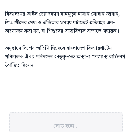
বিদ্যালয়ের ভাইস চেয়ারম্যান মাহমুদুল হাসান সোহান জানান,
শিক্ষার্থীদের মেধা ও প্রতিভার সমন্বয় ঘটাতেই প্রতিবছর এমন
আয়োজন করা হয়, যা শিশুদের আত্মবিশ্বাস বাড়াতে সহায়ক।
অনুষ্ঠানে বিশেষ অতিথি হিসেবে বাংলাদেশ কিন্ডারগার্টেন
পরিচালক ঐক্য পরিষদের নেতৃবৃন্দসহ অন্যান্য গণ্যমান্য ব্যক্তিবর্গ
উপস্থিত ছিলেন।
লোড হচ্ছে...