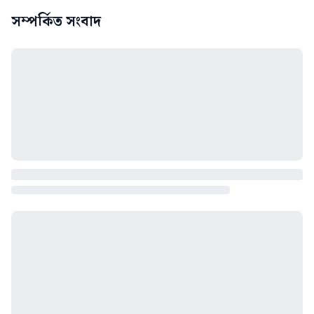
সম্পর্কিত সংবাদ