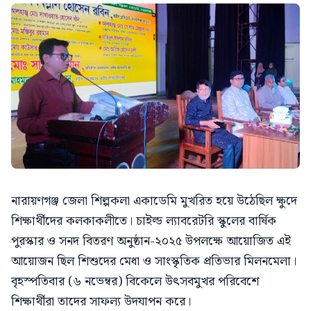
নারায়ণগঞ্জ জেলা শিল্পকলা একাডেমি মুখরিত হয়ে উঠেছিল ক্ষুদে
শিক্ষার্থীদের কলকাকলীতে। চাইল্ড ল্যাবরেটরি স্কুলের বার্ষিক
পুরস্কার ও সনদ বিতরণ অনুষ্ঠান-২০২৫ উপলক্ষে আয়োজিত এই
আয়োজন ছিল শিশুদের মেধা ও সাংস্কৃতিক প্রতিভার মিলনমেলা।
বৃহস্পতিবার (৬ নভেম্বর) বিকেলে উৎসবমুখর পরিবেশে
শিক্ষার্থীরা তাদের সাফল্য উদযাপন করে।