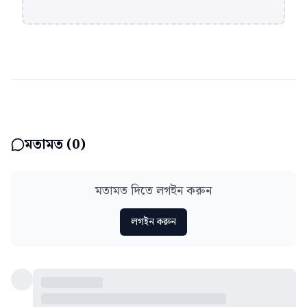
মতামত (
0
)
মতামত দিতে লগইন করুন
লগইন করুন