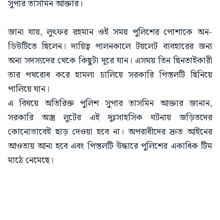
সুপার তাসমিন আক্তার।
জানা যায়, লুৎফর রহমান ওই সময় পুলিশের পোশাকে অন-
ডিউটিতে ছিলেন। দায়িত্ব পালনকালে টয়লেট ব্যবহারের জন্য
অন্য সদস্যদের থেকে কিছুটা দূরে যান। এসময় তিন ছিনতাইকারী
তার পথরোধ করে হামলা চালিয়ে সরকারি পিস্তলটি ছিনিয়ে
পালিয়ে যান।
এ বিষয়ে অতিরিক্ত পুলিশ সুপার তাসমিন আক্তার জানান,
সরকারি অস্ত্র লুটের এই দুঃসাহসিক ঘটনায় জড়িতদের
কোনোভাবেই ছাড় দেওয়া হবে না। অপরাধীদের দ্রুত আইনের
আওতায় আনা হবে এবং পিস্তলটি উদ্ধারে পুলিশের একাধিক টিম
মাঠে নেমেছে।