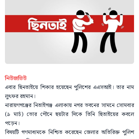
নিউজভিউ
এবার ছিনতাইয়ে শিকার হয়েছেন পুলিশের এএসআই। তার নাম
লুৎফর রহমান।
নারায়ণগঞ্জের নিতাইগঞ্জ এলাকায় নগর ভবনের সামনে সোমবার
(৯ মার্চ) ভোর পৌনে ছয়টার দিকে তিনি ছিতাইয়ের কবলে
পড়েন।
বিষয়টি গণমাধ্যমকে নিশ্চিত করেছেন জেলার অতিরিক্ত পুলিশ