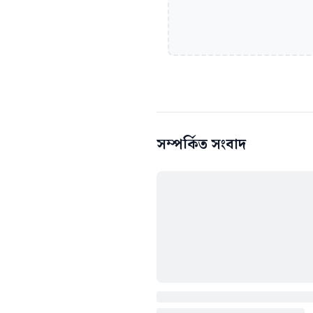
সম্পর্কিত সংবাদ