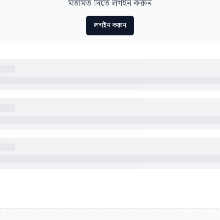
মতামত দিতে লগইন করুন
লগইন করুন