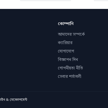
কোম্পানি
আমাদের সম্পর্কে
ক্যারিয়ার
যোগাযোগ
বিজ্ঞাপন দিন
গোপনীয়তা নীতি
সেবার শর্তাবলী
িজাইন & ডেভেলপমেন্ট