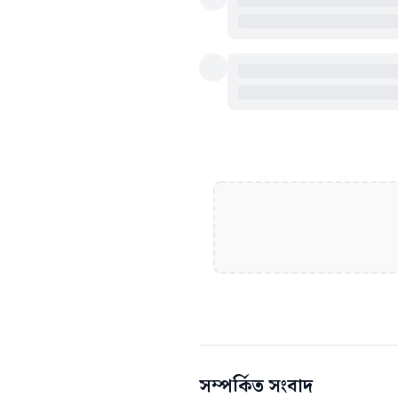
সম্পর্কিত সংবাদ