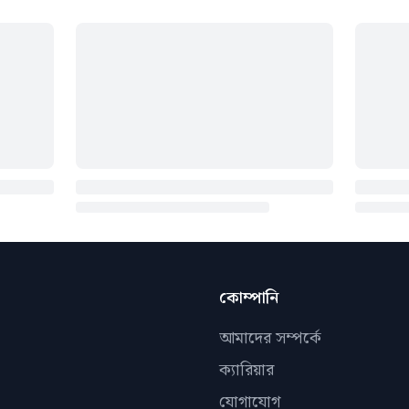
কোম্পানি
আমাদের সম্পর্কে
ক্যারিয়ার
যোগাযোগ