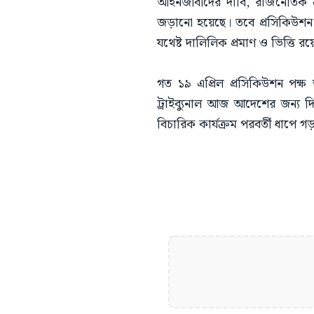
আইনজীবীদের দাবি, রাজনৈতিক প
জড়ানো হয়েছে। তবে প্রসিকিউশন 
যথেষ্ট দালিলিক প্রমাণ ও ভিত্তি রয়
গত ১৯ এপ্রিল প্রসিকিউশন পক্ষ
ট্রাইব্যুনাল আজ আদেশের জন্য 
বিচারিক কার্যক্রম পরবর্তী ধাপে গ