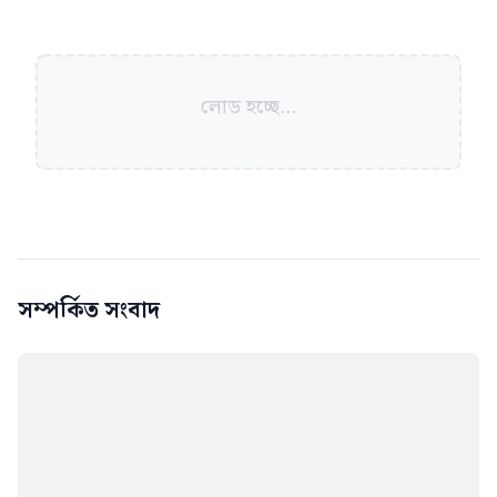
লোড হচ্ছে...
সম্পর্কিত সংবাদ