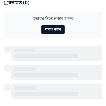
মতামত (
0
)
মতামত দিতে লগইন করুন
লগইন করুন