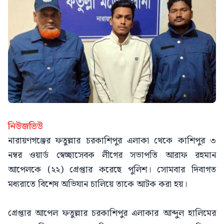
নিউজভিউ
নারায়ণগঞ্জের ফতুল্লার চরকাশিপুর এলাকা থেকে কাশিপুর ৩
নম্বর ওয়ার্ড স্বেচ্ছাসেবক লীগের সভাপতি আরাফ রহমান
আপেলকে (২২) গ্রেপ্তার করেছে পুলিশ। সোমবার দিবাগত
মধ্যরাতে বিশেষ অভিযান চালিয়ে তাকে আটক করা হয়।
গ্রেপ্তার আপেল ফতুল্লার চরকাশিপুর এলাকার আব্দুল হালিমের