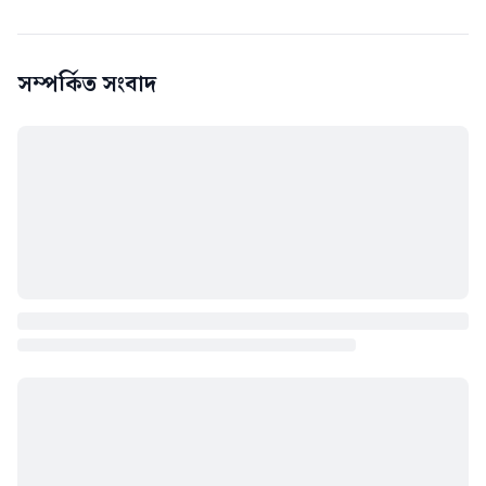
সম্পর্কিত সংবাদ