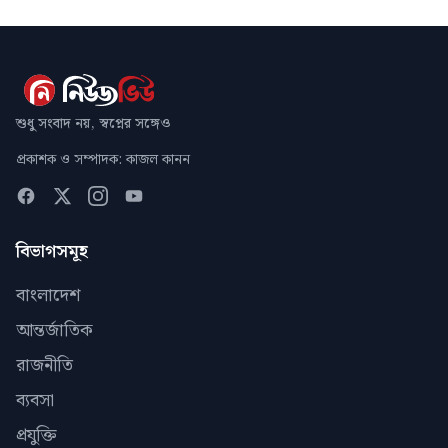
শুধু সংবাদ নয়, স্বপ্নের সঙ্গেও
প্রকাশক ও সম্পাদক: কাজল কানন
বিভাগসমূহ
বাংলাদেশ
আন্তর্জাতিক
রাজনীতি
ব্যবসা
প্রযুক্তি