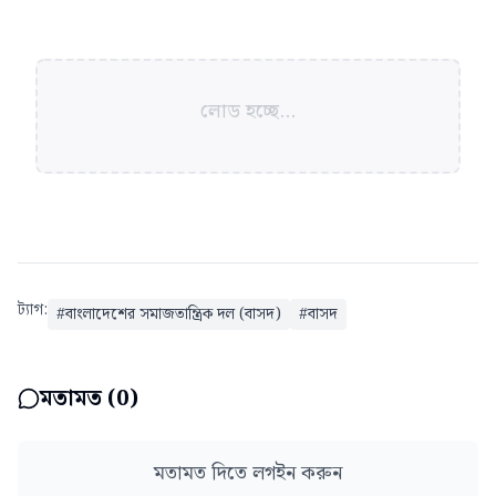
লোড হচ্ছে...
ট্যাগ:
#
বাংলাদেশের সমাজতান্ত্রিক দল (বাসদ)
#
বাসদ
মতামত (
0
)
মতামত দিতে লগইন করুন