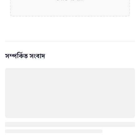
সম্পর্কিত সংবাদ