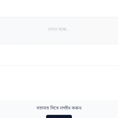
লোড হচ্ছে...
মতামত দিতে লগইন করুন