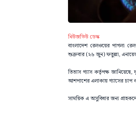
নিউজভিউ ডেস্ক
বাংলাদেশ রেলওয়ের পাগলা রেলওয়
শুক্রবার (২৬ জুন) ফতুল্লা, এনায়েত
তিতাস গ্যাস কর্তৃপক্ষ জানিয়েছে,
আশপাশের এলাকায় গ্যাসের চাপ 
সাময়িক এ অসুবিধার জন্য গ্রাহকদে