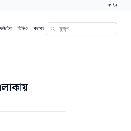
লগইন
ফস্টাইল
ভিডিও
মতামত
 এলাকায়