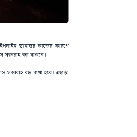
ইপলাইন স্থানান্তর কাজের কারণে
্যাস সরবরাহ বন্ধ থাকবে।
্যাস সরবরাহ বন্ধ রাখা হবে। এছাড়া