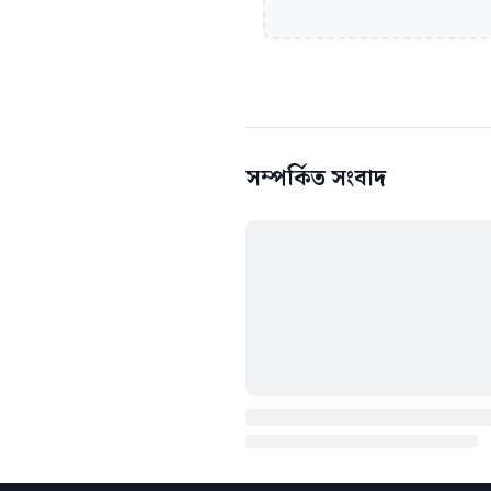
সম্পর্কিত সংবাদ