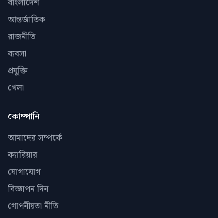
বাংলাদেশ
আন্তর্জাতিক
রাজনীতি
ব্যবসা
প্রযুক্তি
খেলা
কোম্পানি
আমাদের সম্পর্কে
ক্যারিয়ার
যোগাযোগ
বিজ্ঞাপন দিন
গোপনীয়তা নীতি