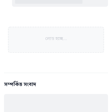
লোড হচ্ছে...
সম্পর্কিত সংবাদ