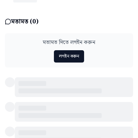
মতামত (
0
)
মতামত দিতে লগইন করুন
লগইন করুন