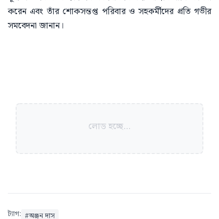
করেন এবং তাঁর শোকসন্তপ্ত পরিবার ও সহকর্মীদের প্রতি গভীর
সমবেদনা জানান।
লোড হচ্ছে...
ট্যাগ:
#
অঞ্জন দাস