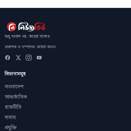
শুধু সংবাদ নয়, স্বপ্নের সঙ্গেও
প্রকাশক ও সম্পাদক: কাজল কানন
বিভাগসমূহ
বাংলাদেশ
আন্তর্জাতিক
রাজনীতি
ব্যবসা
প্রযুক্তি