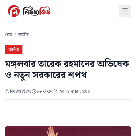
হোম
/
জাতীয়
জাতীয়
মঙ্গলবার তারেক রহমানের অভিষেক
ও নতুন সরকারের শপথ
NewsView
১৬ ফেব্রুয়ারি, ২০২৬ দুপুর ১২:৪০