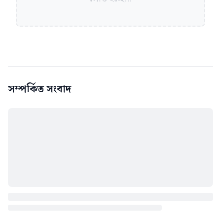
সম্পর্কিত সংবাদ