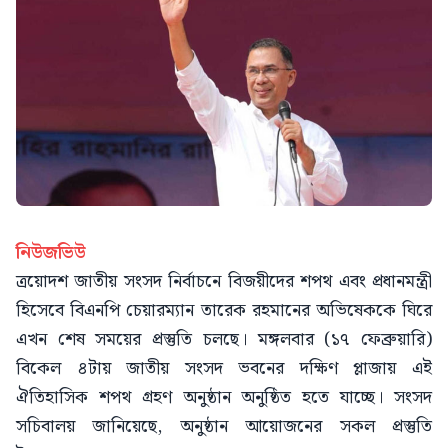
নিউজভিউ
ত্রয়োদশ জাতীয় সংসদ নির্বাচনে বিজয়ীদের শপথ এবং প্রধানমন্ত্রী
হিসেবে বিএনপি চেয়ারম্যান তারেক রহমানের অভিষেককে ঘিরে
এখন শেষ সময়ের প্রস্তুতি চলছে। মঙ্গলবার (১৭ ফেব্রুয়ারি)
বিকেল ৪টায় জাতীয় সংসদ ভবনের দক্ষিণ প্লাজায় এই
ঐতিহাসিক শপথ গ্রহণ অনুষ্ঠান অনুষ্ঠিত হতে যাচ্ছে। সংসদ
সচিবালয় জানিয়েছে, অনুষ্ঠান আয়োজনের সকল প্রস্তুতি