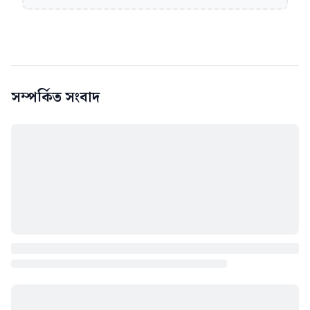
সম্পর্কিত সংবাদ