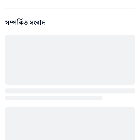
সম্পর্কিত সংবাদ