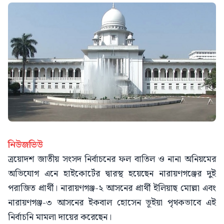
নিউজভিউ
ত্রয়োদশ জাতীয় সংসদ নির্বাচনের ফল বাতিল ও নানা অনিয়মের
অভিযোগ এনে হাইকোর্টের দ্বারস্থ হয়েছেন নারায়ণগঞ্জের দুই
পরাজিত প্রার্থী। নারায়ণগঞ্জ-২ আসনের প্রার্থী ইলিয়াছ মোল্লা এবং
নারায়ণগঞ্জ-৩ আসনের ইকবাল হোসেন ভূইয়া পৃথকভাবে এই
নির্বাচনি মামলা দায়ের করেছেন।