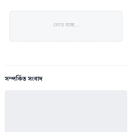
লোড হচ্ছে...
সম্পর্কিত সংবাদ