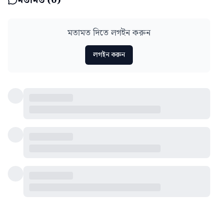
মতামত দিতে লগইন করুন
লগইন করুন