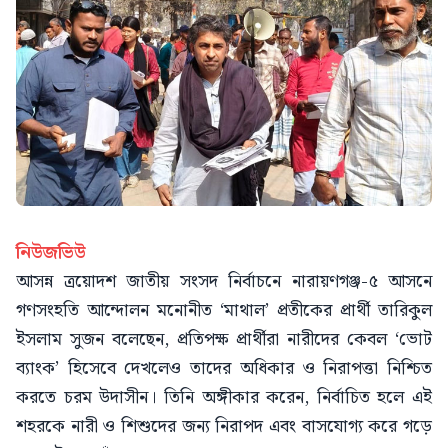
নিউজভিউ
আসন্ন ত্রয়োদশ জাতীয় সংসদ নির্বাচনে নারায়ণগঞ্জ-৫ আসনে
গণসংহতি আন্দোলন মনোনীত ‘মাথাল’ প্রতীকের প্রার্থী তারিকুল
ইসলাম সুজন বলেছেন, প্রতিপক্ষ প্রার্থীরা নারীদের কেবল ‘ভোট
ব্যাংক’ হিসেবে দেখলেও তাদের অধিকার ও নিরাপত্তা নিশ্চিত
করতে চরম উদাসীন। তিনি অঙ্গীকার করেন, নির্বাচিত হলে এই
শহরকে নারী ও শিশুদের জন্য নিরাপদ এবং বাসযোগ্য করে গড়ে