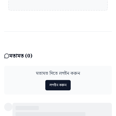
মতামত (
0
)
মতামত দিতে লগইন করুন
লগইন করুন