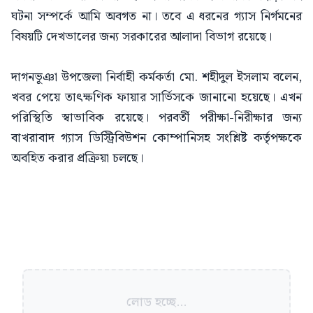
ঘটনা সম্পর্কে আমি অবগত না। তবে এ ধরনের গ্যাস নির্গমনের
বিষয়টি দেখভালের জন্য সরকারের আলাদা বিভাগ রয়েছে।
দাগনভূঞা উপজেলা নির্বাহী কর্মকর্তা মো. শহীদুল ইসলাম বলেন,
খবর পেয়ে তাৎক্ষণিক ফায়ার সার্ভিসকে জানানো হয়েছে। এখন
পরিস্থিতি স্বাভাবিক রয়েছে। পরবর্তী পরীক্ষা-নিরীক্ষার জন্য
বাখরাবাদ গ্যাস ডিস্ট্রিবিউশন কোম্পানিসহ সংশ্লিষ্ট কর্তৃপক্ষকে
অবহিত করার প্রক্রিয়া চলছে।
লোড হচ্ছে...