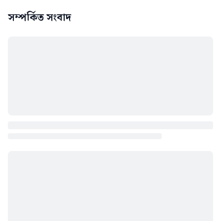
সম্পর্কিত সংবাদ