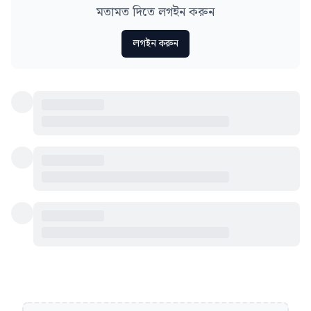
মতামত দিতে লগইন করুন
লগইন করুন