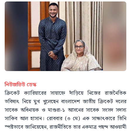
নিউজভিউ ডেস্ক
ক্রিকেট ক্যারিয়ারের সায়াহ্নে দাঁড়িয়ে নিজের রাজনৈতিক
ভবিষ্যৎ নিয়ে মুখ খুলেছেন বাংলাদেশ জাতীয় ক্রিকেট দলের
সাবেক অধিনায়ক ও মাগুরা-১ আসনের সাবেক সংসদ সদস্য
সাকিব আল হাসান। রোববার (৩ মে) এক সাক্ষাৎকারে তিনি
স্পষ্টভাবে জানিয়েছেন, রাজনীতিতে তার একমাত্র পছন্দ আওয়ামী