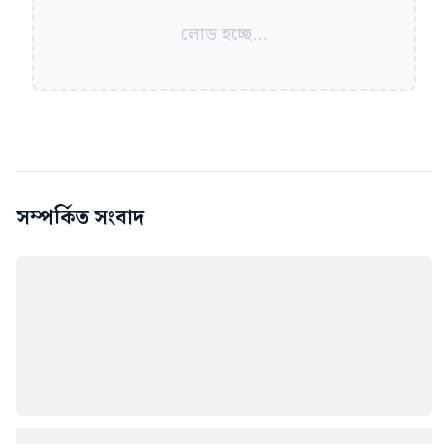
লোড হচ্ছে...
সম্পর্কিত সংবাদ