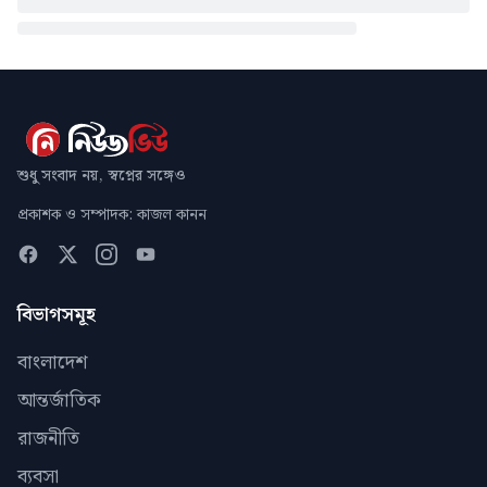
শুধু সংবাদ নয়, স্বপ্নের সঙ্গেও
প্রকাশক ও সম্পাদক: কাজল কানন
বিভাগসমূহ
বাংলাদেশ
আন্তর্জাতিক
রাজনীতি
ব্যবসা