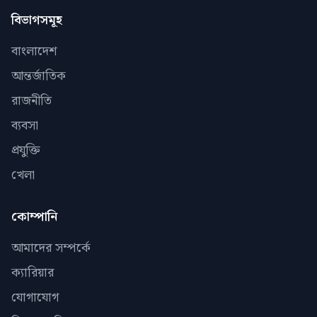
বিভাগসমূহ
বাংলাদেশ
আন্তর্জাতিক
রাজনীতি
ব্যবসা
প্রযুক্তি
খেলা
কোম্পানি
আমাদের সম্পর্কে
ক্যারিয়ার
যোগাযোগ