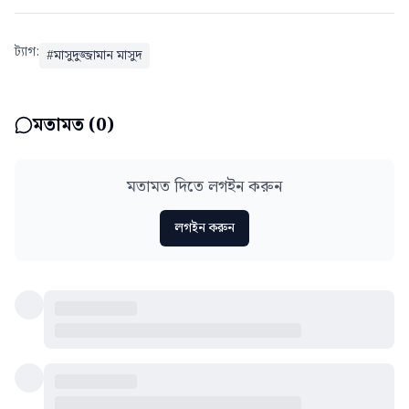
ট্যাগ:
#
মাসুদুজ্জামান মাসুদ
মতামত (
0
)
মতামত দিতে লগইন করুন
লগইন করুন