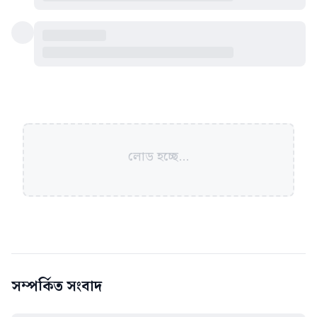
লোড হচ্ছে...
সম্পর্কিত সংবাদ