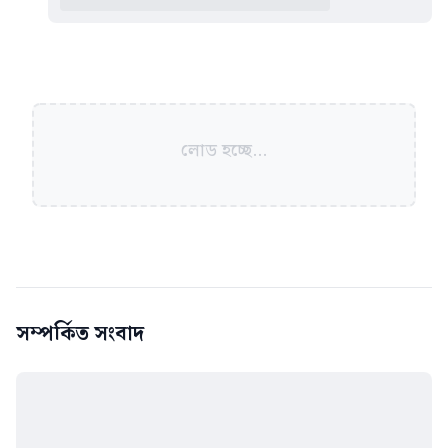
লোড হচ্ছে...
সম্পর্কিত সংবাদ