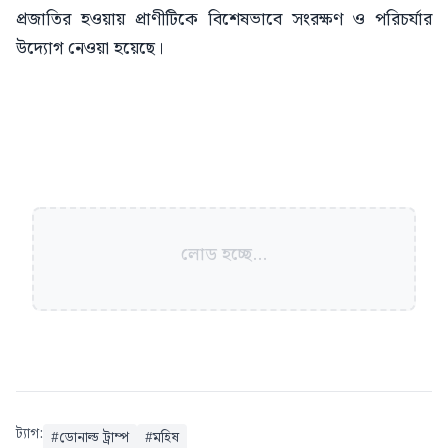
প্রজাতির হওয়ায় প্রাণীটিকে বিশেষভাবে সংরক্ষণ ও পরিচর্যার
উদ্যোগ নেওয়া হয়েছে।
লোড হচ্ছে...
ট্যাগ:
#
ডোনাল্ড ট্রাম্প
#
মহিষ