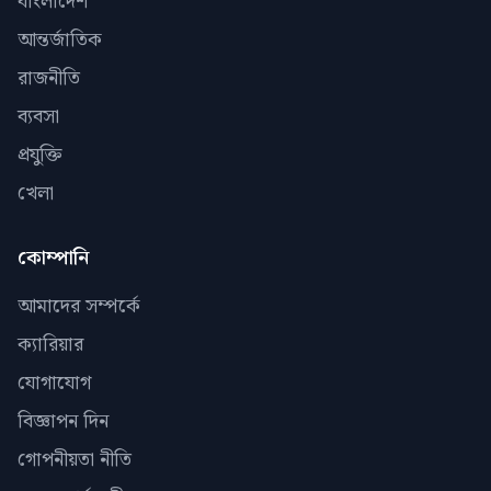
বাংলাদেশ
আন্তর্জাতিক
রাজনীতি
ব্যবসা
প্রযুক্তি
খেলা
কোম্পানি
আমাদের সম্পর্কে
ক্যারিয়ার
যোগাযোগ
বিজ্ঞাপন দিন
গোপনীয়তা নীতি