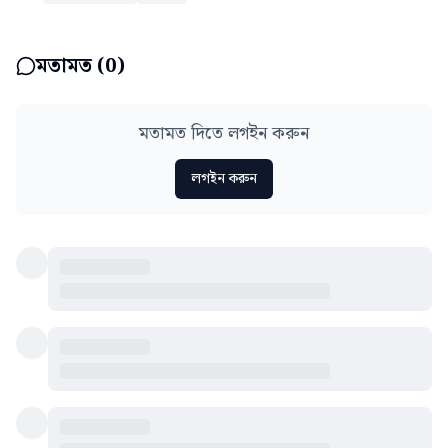
মতামত (
0
)
মতামত দিতে লগইন করুন
লগইন করুন