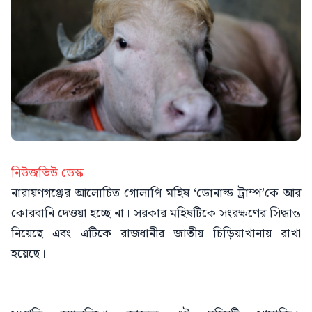
নিউজভিউ ডেস্ক
নারায়ণগঞ্জের আলোচিত গোলাপি মহিষ ‘ডোনাল্ড ট্রাম্প’কে আর
কোরবানি দেওয়া হচ্ছে না। সরকার মহিষটিকে সংরক্ষণের সিদ্ধান্ত
নিয়েছে এবং এটিকে রাজধানীর জাতীয় চিড়িয়াখানায় রাখা
হয়েছে।