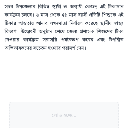
সদর উপজেলার বিভিন্ন স্থায়ী ও অস্থায়ী কেন্দ্রে এই টিকাদান
কার্যক্রম চলবে। ৬ মাস থেকে ৫৯ মাস বয়সী প্রতিটি শিশুকে এই
টিকার আওতায় আনার লক্ষ্যমাত্রা নির্ধারণ করেছে স্থানীয় স্বাস্থ্য
বিভাগ। উদ্বোধনী অনুষ্ঠান শেষে জেলা প্রশাসক শিশুদের টিকা
দেওয়ার কার্যক্রম সরাসরি পর্যবেক্ষণ করেন এবং উপস্থিত
অভিভাবকদের সচেতন হওয়ার পরামর্শ দেন।
লোড হচ্ছে...