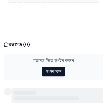
মতামত (
0
)
মতামত দিতে লগইন করুন
লগইন করুন