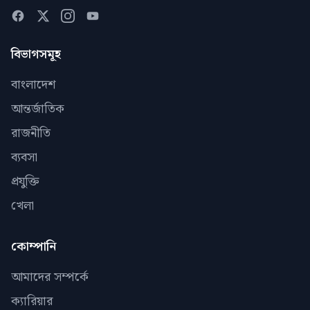
বিভাগসমূহ
বাংলাদেশ
আন্তর্জাতিক
রাজনীতি
ব্যবসা
প্রযুক্তি
খেলা
কোম্পানি
আমাদের সম্পর্কে
ক্যারিয়ার