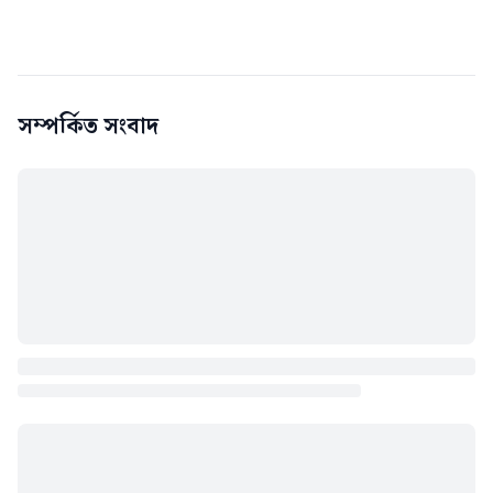
সম্পর্কিত সংবাদ