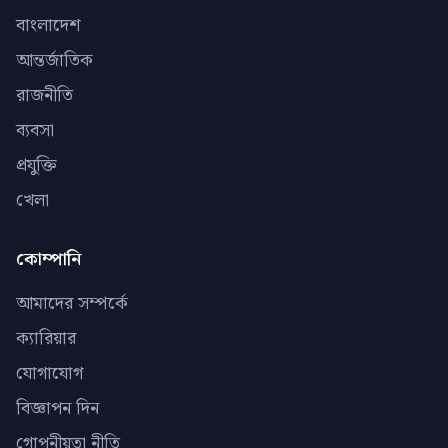
বাংলাদেশ
আন্তর্জাতিক
রাজনীতি
ব্যবসা
প্রযুক্তি
খেলা
কোম্পানি
আমাদের সম্পর্কে
ক্যারিয়ার
যোগাযোগ
বিজ্ঞাপন দিন
গোপনীয়তা নীতি