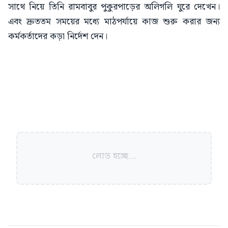
সাথে নিয়ে তিনি রামবাবুর পুকুরপাড়ের অলিগলি ঘুরে দেখেন।
এবং দ্রুততম সময়ের মধ্যে মাঠপর্যায়ে কাজ শুরু করার জন্য
কর্মকর্তাদের কড়া নির্দেশ দেন।
লোড হচ্ছে...