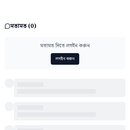
মতামত (
0
)
মতামত দিতে লগইন করুন
লগইন করুন