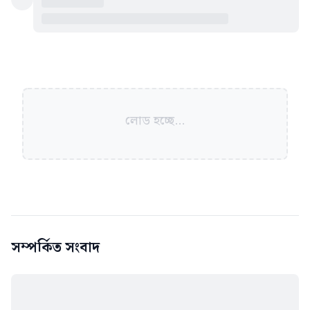
লোড হচ্ছে...
সম্পর্কিত সংবাদ