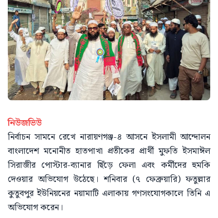
নিউজভিউ
নির্বাচন সামনে রেখে নারায়ণগঞ্জ-৪ আসনে ইসলামী আন্দোলন
বাংলাদেশ মনোনীত হাতপাখা প্রতীকের প্রার্থী মুফতি ইসমাঈল
সিরাজীর পোস্টার-ব্যানার ছিঁড়ে ফেলা এবং কর্মীদের হুমকি
দেওয়ার অভিযোগ উঠেছে। শনিবার (৭ ফেব্রুয়ারি) ফতুল্লার
কুতুবপুর ইউনিয়নের নয়ামাটি এলাকায় গণসংযোগকালে তিনি এ
অভিযোগ করেন।