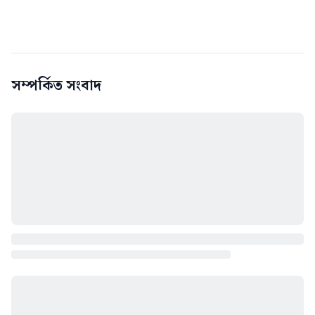
সম্পর্কিত সংবাদ