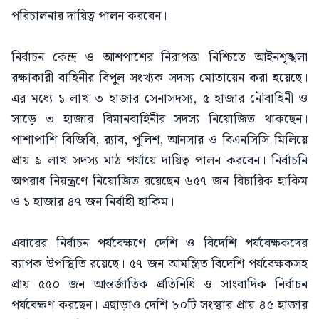
পরিচালনার দায়িত্ব পালন করবেন।
নির্বাচন কেন্দ্র ও আশপাশের নিরাপত্তা নিশ্চিতে আইনশৃঙ্খলা
রক্ষাকারী বাহিনীর বিপুল সংখ্যক সদস্য মোতায়েন করা হয়েছে।
এর মধ্যে ১ লাখ ৩ হাজার সেনাসদস্য, ৫ হাজার নৌবাহিনী ও
সাড়ে ৩ হাজার বিমানবাহিনীর সদস্য নিয়োজিত থাকছেন।
পাশাপাশি বিজিবি, র‍্যাব, পুলিশ, আনসার ও বিএনসিসি মিলিয়ে
প্রায় ৯ লাখ সদস্য মাঠ পর্যায়ে দায়িত্ব পালন করবেন। নির্বাচনি
অপরাধ নিয়ন্ত্রণে নিয়োজিত রয়েছেন ৬৫৭ জন বিচারিক হাকিম
ও ১ হাজার ৪৭ জন নির্বাহী হাকিম।
এবারের নির্বাচন পর্যবেক্ষণে দেশি ও বিদেশি পর্যবেক্ষকদের
ব্যাপক উপস্থিতি রয়েছে। ৫৭ জন আমন্ত্রিত বিদেশি পর্যবেক্ষকসহ
প্রায় ৫৫০ জন আন্তর্জাতিক প্রতিনিধি ও সাংবাদিক নির্বাচন
পর্যবেক্ষণ করছেন। এছাড়াও দেশি ৮০টি সংস্থার প্রায় ৪৫ হাজার