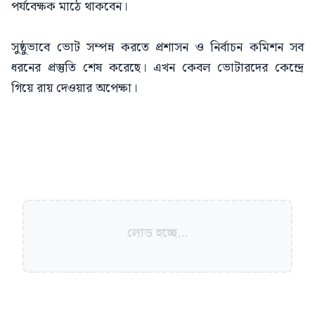
পর্যবেক্ষক মাঠে থাকবেন।
সুষ্ঠুভাবে ভোট সম্পন্ন করতে প্রশাসন ও নির্বাচন কমিশন সব
ধরনের প্রস্তুতি শেষ করেছে। এখন কেবল ভোটারদের কেন্দ্রে
গিয়ে রায় দেওয়ার অপেক্ষা।
লোড হচ্ছে...