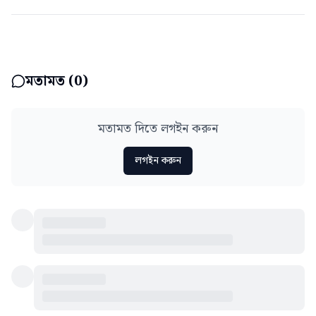
মতামত (
0
)
মতামত দিতে লগইন করুন
লগইন করুন