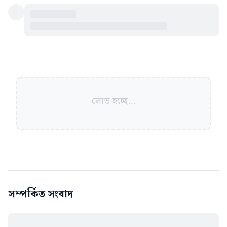
লোড হচ্ছে...
সম্পর্কিত সংবাদ