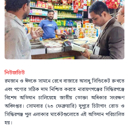
নিউজভিউ
রমজান ও ঈদকে সামনে রেখে বাজারে অসাধু সিন্ডিকেট রুখতে
এবং পণ্যের সঠিক দাম নিশ্চিত করতে নারায়ণগঞ্জের সিদ্ধিরগঞ্জে
বিশেষ অভিযান চালিয়েছে জাতীয় ভোক্তা অধিকার সংরক্ষণ
অধিদপ্তর। সোমবার (২৩ ফেব্রুয়ারি) দুপুরে চিটাগাং রোড ও
সিদ্ধিরগঞ্জ পুল এলাকার মার্কেটগুলোতে এই অভিযান পরিচালিত
হয়।