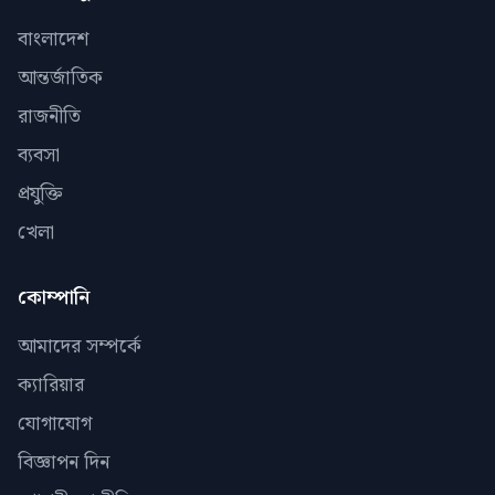
বাংলাদেশ
আন্তর্জাতিক
রাজনীতি
ব্যবসা
প্রযুক্তি
খেলা
কোম্পানি
আমাদের সম্পর্কে
ক্যারিয়ার
যোগাযোগ
বিজ্ঞাপন দিন