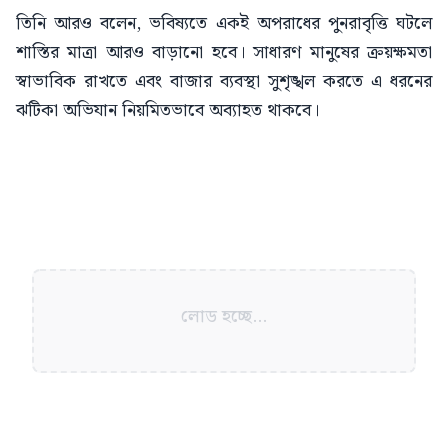
তিনি আরও বলেন, ভবিষ্যতে একই অপরাধের পুনরাবৃত্তি ঘটলে
শাস্তির মাত্রা আরও বাড়ানো হবে। সাধারণ মানুষের ক্রয়ক্ষমতা
স্বাভাবিক রাখতে এবং বাজার ব্যবস্থা সুশৃঙ্খল করতে এ ধরনের
ঝটিকা অভিযান নিয়মিতভাবে অব্যাহত থাকবে।
লোড হচ্ছে...