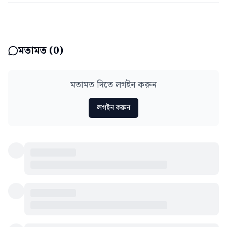
মতামত (
0
)
মতামত দিতে লগইন করুন
লগইন করুন