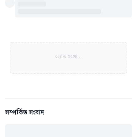
লোড হচ্ছে...
সম্পর্কিত সংবাদ