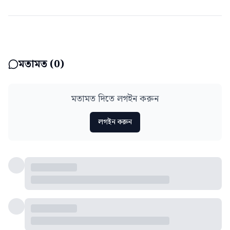
মতামত (
0
)
মতামত দিতে লগইন করুন
লগইন করুন