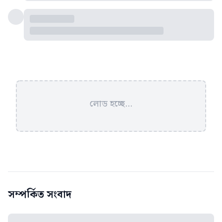
লোড হচ্ছে...
সম্পর্কিত সংবাদ