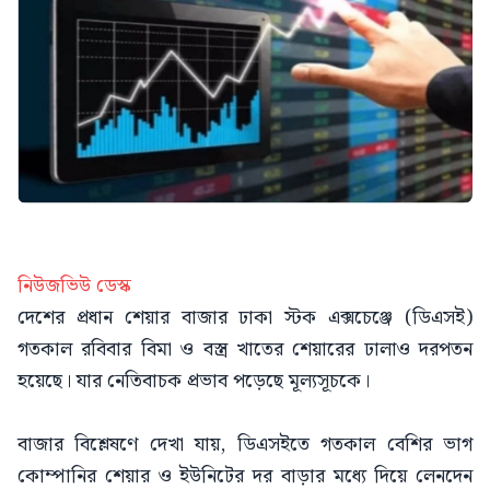
নিউজভিউ ডেস্ক
দেশের প্রধান শেয়ার বাজার ঢাকা স্টক এক্সচেঞ্জে (ডিএসই)
গতকাল রবিবার বিমা ও বস্ত্র খাতের শেয়ারের ঢালাও দরপতন
হয়েছে। যার নেতিবাচক প্রভাব পড়েছে মূল্যসূচকে।
বাজার বিশ্লেষণে দেখা যায়, ডিএসইতে গতকাল বেশির ভাগ
কোম্পানির শেয়ার ও ইউনিটের দর বাড়ার মধ্যে দিয়ে লেনদেন