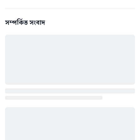
সম্পর্কিত সংবাদ