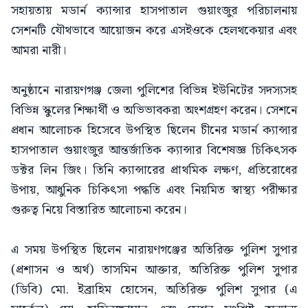
সহায়তায় মডার্ন ক্যান্সার হাসপাতাল গুয়াংজুর পরিচালনায়
সেশনটি যৌথভাবে আয়োজন করে এসইওকে হেলথকেয়ার এবং
আমরা নারী।
অনুষ্ঠানে নারায়ণগঞ্জ জেলা পুলিশের বিভিন্ন ইউনিটের সদস্যসহ
বিভিন্ন স্কুলের শিক্ষার্থী ও অভিভাবকরা অংশগ্রহণ করেন। সেশনে
প্রধান আলোচক হিসেবে উপস্থিত ছিলেন চীনের মডার্ন ক্যান্সার
হাসপাতাল গুয়াংজুর আন্তর্জাতিক ক্যান্সার বিশেষজ্ঞ চিকিৎসক
ডক্টর লিন জিং। তিনি ক্যান্সারের প্রাথমিক লক্ষণ, প্রতিরোধের
উপায়, আধুনিক চিকিৎসা পদ্ধতি এবং নিয়মিত স্বাস্থ্য পরীক্ষার
গুরুত্ব নিয়ে বিস্তারিত আলোচনা করেন।
এ সময় উপস্থিত ছিলেন নারায়ণগঞ্জের অতিরিক্ত পুলিশ সুপার
(প্রশাসন ও অর্থ) তাসমিন আক্তার, অতিরিক্ত পুলিশ সুপার
(ডিবি) মো. ইব্রাহিম হোসেন, অতিরিক্ত পুলিশ সুপার (এ