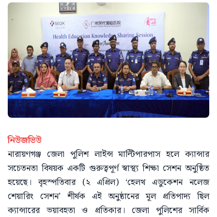
নিউজভিউ
নারায়ণগঞ্জ জেলা পুলিশ লাইন্স মাল্টিপারপাস হলে ক্যান্সার
সচেতনতা বিষয়ক একটি গুরুত্বপূর্ণ স্বাস্থ্য শিক্ষা সেশন অনুষ্ঠিত
হয়েছে। বৃহস্পতিবার (২ এপ্রিল) ‘হেলথ এডুকেশন নলেজ
শেয়ারিং সেশন’ শীর্ষক এই অনুষ্ঠানের মূল প্রতিপাদ্য ছিল
ক্যান্সারের ভয়াবহতা ও প্রতিকার। জেলা পুলিশের সার্বিক