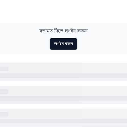
মতামত দিতে লগইন করুন
লগইন করুন