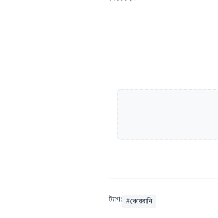
ট্যাগ:
#
কোরবানি