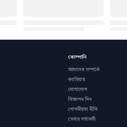
কোম্পানি
আমাদের সম্পর্কে
ক্যারিয়ার
যোগাযোগ
বিজ্ঞাপন দিন
গোপনীয়তা নীতি
সেবার শর্তাবলী