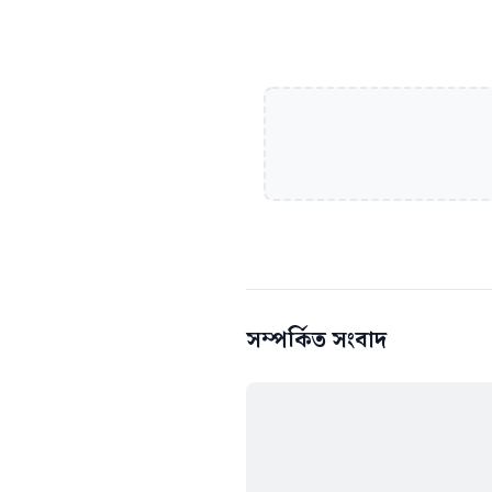
সম্পর্কিত সংবাদ