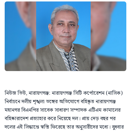
নিউজ ভিউ, নারায়ণগঞ্জ: নারায়ণগঞ্জ সিটি কর্পোরেশন (নাসিক)
নির্বাচনে দলীয় শৃঙ্খলা ভঙ্গের অভিযোগে বহিষ্কৃত নারায়ণগঞ্জ
মহানগর বিএনপির সাবেক সাধারণ সম্পাদক এটিএম কামালের
বহিষ্কারাদেশ প্রত্যাহার করে নিয়েছে দল। প্রায় দেড় বছর পর
দলের এই সিদ্ধান্তে স্বস্তি ফিরেছে তার অনুসারীদের মধ্যে। বুধবার