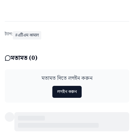
ট্যাগ:
#
এটিএম কামাল
মতামত (
0
)
মতামত দিতে লগইন করুন
লগইন করুন