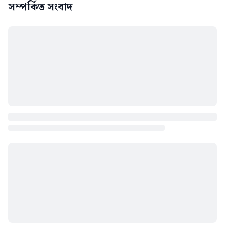
সম্পর্কিত সংবাদ