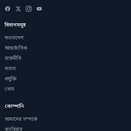
বিভাগসমূহ
বাংলাদেশ
আন্তর্জাতিক
রাজনীতি
ব্যবসা
প্রযুক্তি
খেলা
কোম্পানি
আমাদের সম্পর্কে
ক্যারিয়ার