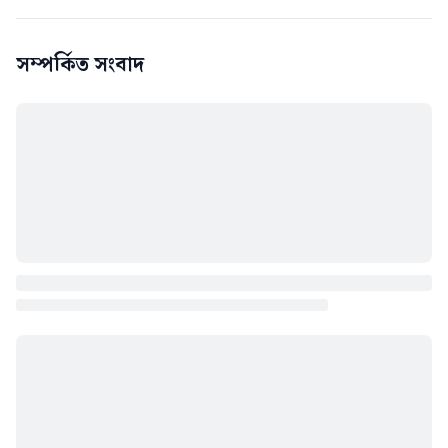
সম্পর্কিত সংবাদ