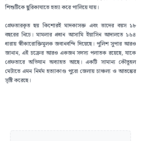
শিশুটিকে ছুরিকাঘাতে হত্যা করে পালিয়ে যায়।
গ্রেফতারকৃত ছয় কিশোরই মাদকাসক্ত এবং তাদের বয়স ১৮
বছরের নিচে। মামলার প্রধান আসামি ইয়াসিন আদালতে ১৬৪
ধারায় স্বীকারোক্তিমূলক জবানবন্দি দিয়েছে। পুলিশ সুপার আরও
জানান, এই চক্রের আরও একজন সদস্য পলাতক রয়েছে, যাকে
গ্রেফতারে অভিযান অব্যাহত আছে। একটি সামান্য কৌতূহল
মেটাতে এমন নির্মম হত্যাকাণ্ড পুরো জেলায় চাঞ্চল্য ও আতঙ্কের
সৃষ্টি করেছে।