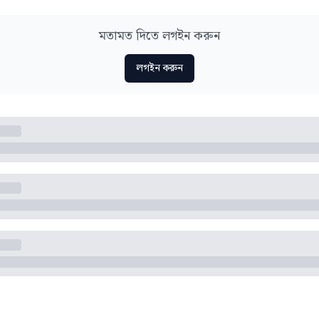
মতামত দিতে লগইন করুন
লগইন করুন