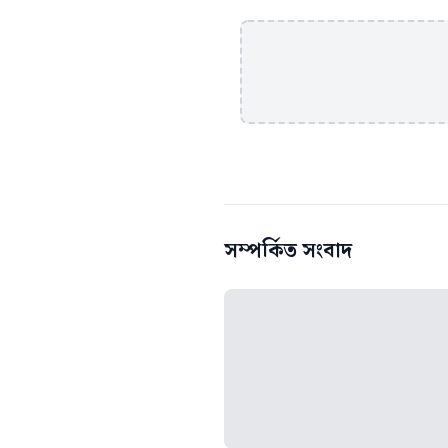
সম্পর্কিত সংবাদ