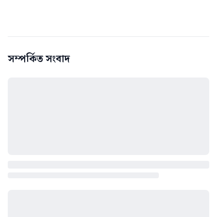
সম্পর্কিত সংবাদ