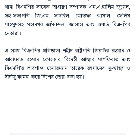
থানা বিএনপির সাবেক সাধারণ সম্পাদক এম.এ.হালিম জুয়েল,
সহ-সভাপতি জি.এম সাদরিল, মোস্তফা কামাল, সেলিম
মাহমুদসহ মহানগর শ্রমিকদল, জাসাস এবং ওয়ার্ড বিএনপির
নেতারা।
এ সময় বিএনপির প্রতিষ্ঠাতা শহীদ রাষ্ট্রপতি জিয়াউর রহমান ও
আরাফাত রহমান কোকোর বিদেহী আত্মার মাগফিরাত এবং
বিএনপি’র ভারপ্রাপ্ত চেয়ারম্যান তারেক রহমানের সু-স্বাস্থ্য ও
দীর্ঘায়ু কামনা করে বিশেষ দোয়া করা হয়।