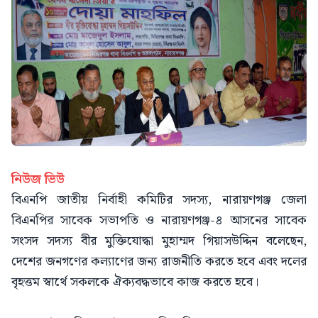
নিউজ ভিউ
বিএনপি জাতীয় নির্বাহী কমিটির সদস্য, নারায়ণগঞ্জ জেলা
বিএনপির সাবেক সভাপতি ও নারায়ণগঞ্জ-৪ আসনের সাবেক
সংসদ সদস্য বীর মুক্তিযোদ্ধা মুহাম্মদ গিয়াসউদ্দিন বলেছেন,
দেশের জনগণের কল্যাণের জন্য রাজনীতি করতে হবে এবং দলের
বৃহত্তম স্বার্থে সকলকে ঐক্যবদ্ধভাবে কাজ করতে হবে।