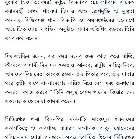
বুধবার (১০ ডিসেম্বর) দুপুরে বিএনপির চেয়ারপারসন সাবেক
প্রধানমন্ত্রী বেগম খালেদা জিয়ার আশু রোগমুক্তি ও সুস্থতা
কামনায় সিদ্ধিরগঞ্জ থানা বিএনপি ও অঙ্গসংগঠনের উদ্যোগে
আয়োজিত দোয়া মাহফিল অনুষ্ঠানে প্রধান অতিথির বক্তব্যে তিনি
এসব কথা বলেন।
গিয়াসউদ্দিন বলেন, সব সময় দলের জন্য কাজ করে যাচ্ছি,
কীভাবে আগামী দিন দল ক্ষমতায় আসবে, রাষ্ট্রীয় দায়িত্ব নিবে,
আমাদের প্রিয় নেতা তারেক রহমান তাঁর পিতার পরে, তাঁর মাতার
পরে তৃতীয় ধাপে বাংলাদেশের দায়িত্ব নিয়ে দেশ এবং জনগণের
কল্যাণে কাজ করবে।" তিনি অসুস্থ বেগম খালেদা জিয়ার জন্য
সকলের কাছে দোয়া কামনা করেন।
সিদ্ধিরগঞ্জ থানা বিএনপির সভাপতি মাজেদুল ইসলামের
সভাপতিত্বে ও ভারপ্রাপ্ত সাধারণ সম্পাদক আবুল হোসেনের
পরিচালনায় দোয়া অনুষ্ঠানে আরও উপস্থিত ছিলেন সিদ্ধিরগঞ্জ