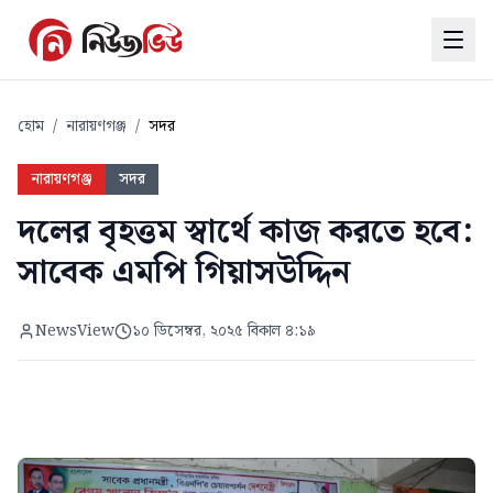
হোম
/
নারায়ণগঞ্জ
/
সদর
নারায়ণগঞ্জ
সদর
দলের বৃহত্তম স্বার্থে কাজ করতে হবে:
সাবেক এমপি গিয়াসউদ্দিন
NewsView
১০ ডিসেম্বর, ২০২৫ বিকাল ৪:১৯