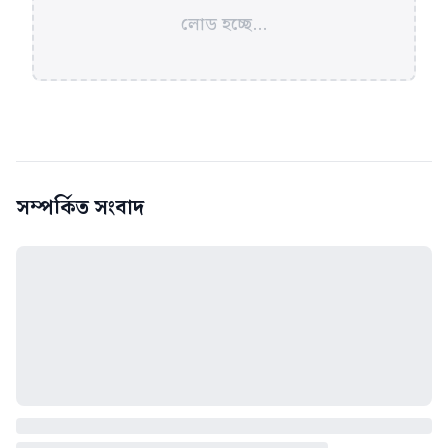
লোড হচ্ছে...
সম্পর্কিত সংবাদ