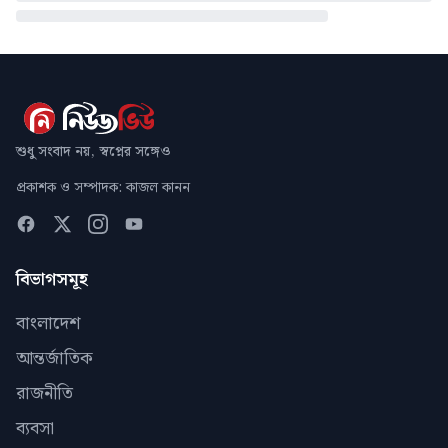
শুধু সংবাদ নয়, স্বপ্নের সঙ্গেও
প্রকাশক ও সম্পাদক: কাজল কানন
বিভাগসমূহ
বাংলাদেশ
আন্তর্জাতিক
রাজনীতি
ব্যবসা