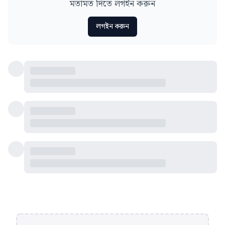
মতামত দিতে লগইন করুন
লগইন করুন