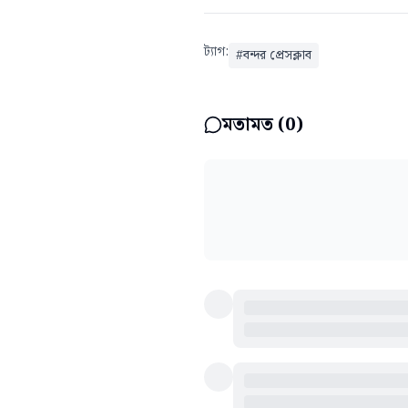
ট্যাগ:
#
বন্দর প্রেসক্লাব
মতামত (
0
)