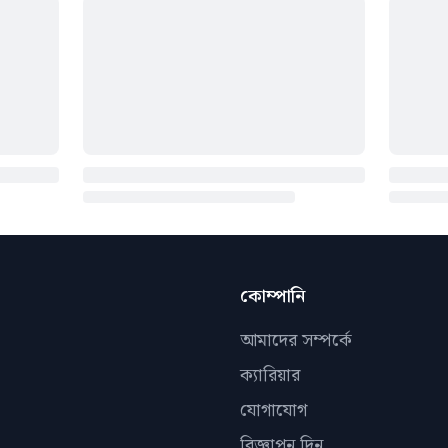
কোম্পানি
আমাদের সম্পর্কে
ক্যারিয়ার
যোগাযোগ
বিজ্ঞাপন দিন