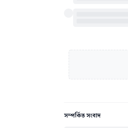
সম্পর্কিত সংবাদ