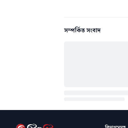
সম্পর্কিত সংবাদ
বিভাগসমূহ