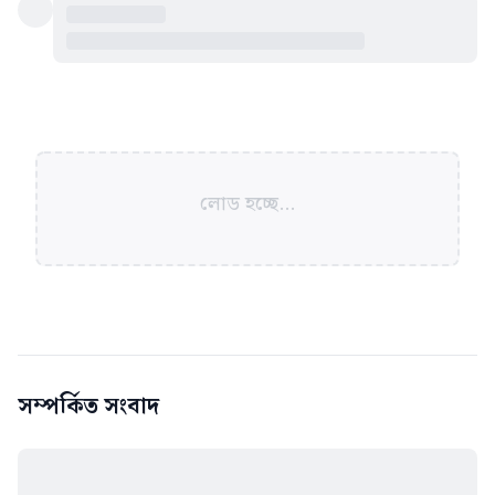
লোড হচ্ছে...
সম্পর্কিত সংবাদ