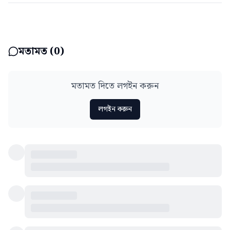
মতামত (
0
)
মতামত দিতে লগইন করুন
লগইন করুন