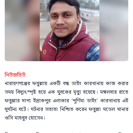
নিউজভিউ
নারায়ণগঞ্জের ফতুল্লায় একটি বন্ধ ডাইং কারখানায় কাজ করার
সময় বিদ্যুৎস্পৃষ্ট হয়ে এক যুবকের মৃত্যু হয়েছে। মঙ্গলবার রাতে
ফতুল্লার দাপা ইদ্রাকপুর এলাকার ‘পূর্ণিমা ডাইং’ কারখানায় এই
দুর্ঘটনা ঘটে। ঘটনার সত্যতা নিশ্চিত করেন ফতুল্লা মডেল থানার
ওসি মাহবুব হোসেন।