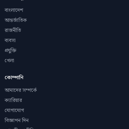
বাংলাদেশ
আন্তর্জাতিক
রাজনীতি
ব্যবসা
প্রযুক্তি
খেলা
কোম্পানি
আমাদের সম্পর্কে
ক্যারিয়ার
যোগাযোগ
বিজ্ঞাপন দিন