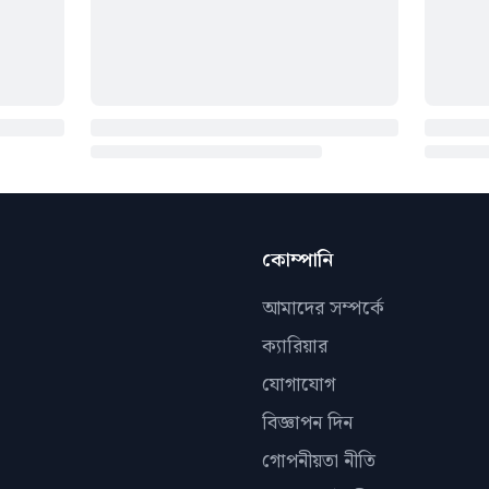
কোম্পানি
আমাদের সম্পর্কে
ক্যারিয়ার
যোগাযোগ
বিজ্ঞাপন দিন
গোপনীয়তা নীতি