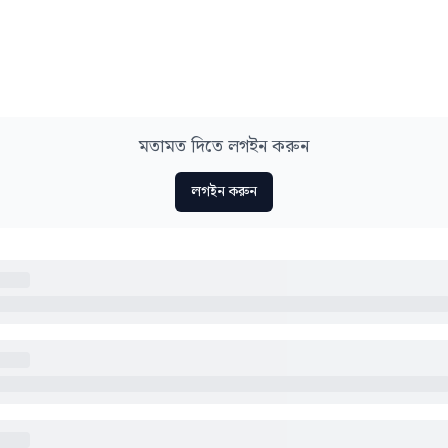
মতামত দিতে লগইন করুন
লগইন করুন