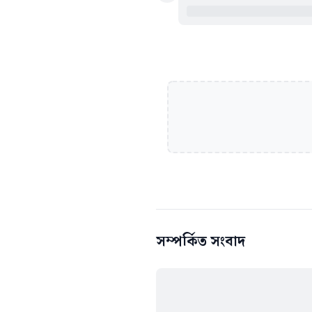
সম্পর্কিত সংবাদ