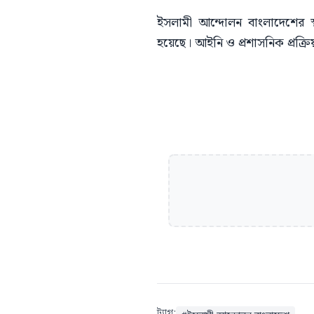
ইসলামী আন্দোলন বাংলাদেশের স
হয়েছে। আইনি ও প্রশাসনিক প্রক্রিয়
ট্যাগ: