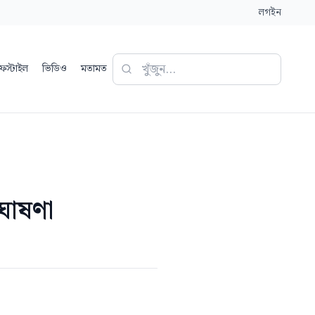
লগইন
ফস্টাইল
ভিডিও
মতামত
ঘোষণা