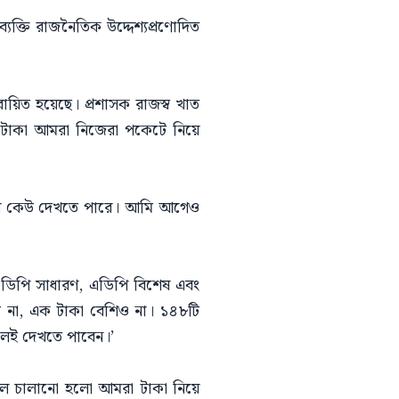
্যক্তি রাজনৈতিক উদ্দেশ্যপ্রণোদিত
ায়িত হয়েছে। প্রশাসক রাজস্ব খাত
 টাকা আমরা নিজেরা পকেটে নিয়ে
 যে কেউ দেখতে পারে। আমি আগেও
এডিপি সাধারণ, এডিপি বিশেষ এবং
কম না, এক টাকা বেশিও না। ১৪৮টি
গেলেই দেখতে পাবেন।’
়াল চালানো হলো আমরা টাকা নিয়ে