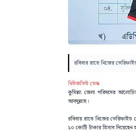
রবিবার রাতে নিজের ভেরিফাই
নিউজভিউ ডেস্ক
কুমিল্লা জেলা পরিষদের আলোচিত
আবদুল্লাহ।
রবিবার রাতে নিজের ভেরিফাইড ফে
১০ কোটি টাকার হিসাব দিয়েছেন হ