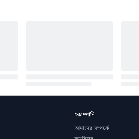
কোম্পানি
আমাদের সম্পর্কে