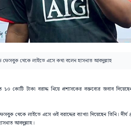
ড ফেসবুক থেকে লাইভে এসে কথা বলেন হাসনাত আবদুল্লাহ
 ১০ কোটি টাকা বরাদ্দ নিয়ে প্রশাসকের বক্তব্যের জবাব দিয়ে
সবুক থেকে লাইভে এসে ওই বরাদ্দের ব্যাখ্যা দিয়েছেন তিনি। দীর
াসনাত আবদুল্লাহ।