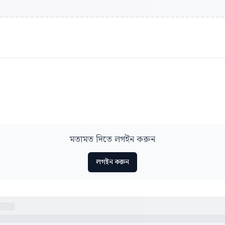
মতামত দিতে লগইন করুন
লগইন করুন