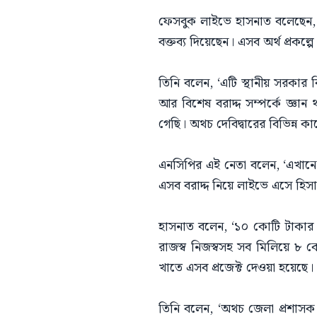
ফেসবুক লাইভে হাসনাত বলেছেন, ‘রা
বক্তব্য দিয়েছেন। এসব অর্থ প্রকল্প
তিনি বলেন, ‘এটি স্থানীয় সরকার 
আর বিশেষ বরাদ্দ সম্পর্কে জ্ঞ
গেছি। অথচ দেবিদ্বারের বিভিন্ন কাজ
এনসিপির এই নেতা বলেন, ‘এখান
এসব বরাদ্দ নিয়ে লাইভে এসে হিসাব
হাসনাত বলেন, ‘১০ কোটি টাকার 
রাজস্ব নিজস্বসহ সব মিলিয়ে ৮ ক
খাতে এসব প্রজেক্ট দেওয়া হয়েছে
তিনি বলেন, ‘অথচ জেলা প্রশাসক 